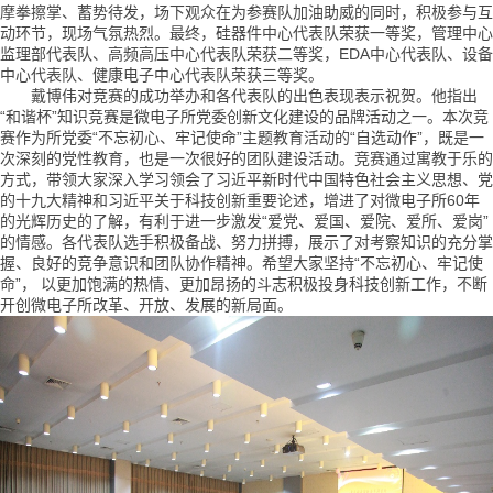
摩拳擦掌、蓄势待发，场下观众在为参赛队加油助威的同时，积极参与互
动环节，现场气氛热烈。最终，硅器件中心代表队荣获一等奖，管理中心
监理部代表队、高频高压中心代表队荣获二等奖，EDA中心代表队、设备
中心代表队、健康电子中心代表队荣获三等奖。
戴博伟对竞赛的成功举办和各代表队的出色表现表示祝贺。他指出
“和谐杯”知识竞赛是微电子所党委创新文化建设的品牌活动之一。本次竞
赛作为所党委“不忘初心、牢记使命”主题教育活动的“自选动作”，既是一
次深刻的党性教育，也是一次很好的团队建设活动。竞赛通过寓教于乐的
方式，带领大家深入学习领会了习近平新时代中国特色社会主义思想、党
的十九大精神和习近平关于科技创新重要论述，增进了对微电子所60年
的光辉历史的了解，有利于进一步激发“爱党、爱国、爱院、爱所、爱岗”
的情感。各代表队选手积极备战、努力拼搏，展示了对考察知识的充分掌
握、良好的竞争意识和团队协作精神。希望大家坚持“不忘初心、牢记使
命”， 以更加饱满的热情、更加昂扬的斗志积极投身科技创新工作，不断
开创微电子所改革、开放、发展的新局面。