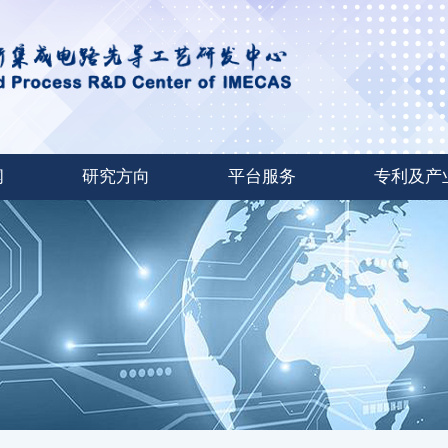
闻
研究方向
平台服务
专利及产