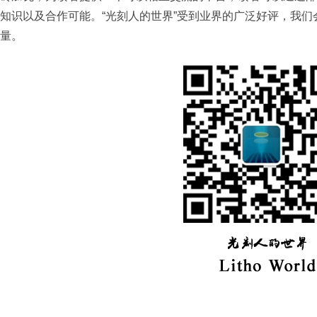
知识以及合作可能。“光刻人的世界”受到业界的广泛好评，我
量。