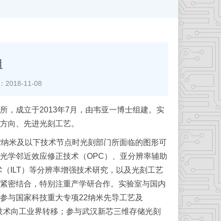
组
018-11-08
成立于2013年7月，由韦亚一博士组建。实
方向、先进光刻工艺。
纳米及以下技术节点时光刻部门所面临的图形可
光学邻近效应修正技术（OPC）、亚分辨率辅助
术（ILT）等分辨率增强技术研究，以及光刻工艺
紧密结合，特别注重产学研合作。实验室与国内
参与国家科技重大专项22纳米先导工艺及
发技术向工业界转移；参与武汉新芯三维存储光刻