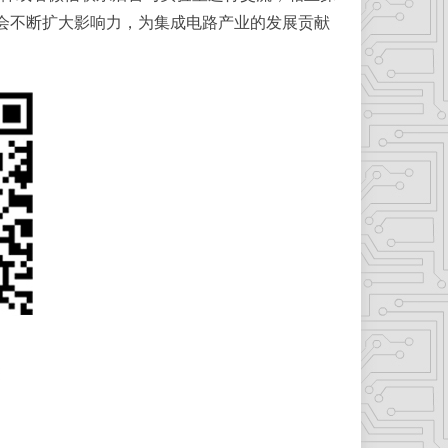
们会不断扩大影响力，为集成电路产业的发展贡献