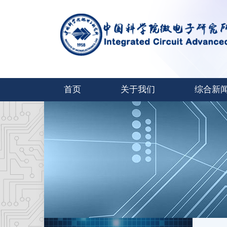
首页
关于我们
综合新