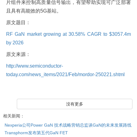
片组件来控制高质量信号输出，有望帮助实现可广泛部署
且具有高能效的5G基站。
原文题目：
RF GaN market growing at 30.58% CAGR to $3057.4m
by 2026
原文来源：
http://www.semiconductor-
today.com/news_items/2021/Feb/mordor-250221.shtml
没有更多
相关新闻：
Nexperia公司Power GaN 技术战略营销总监谈GaN的未来发展路线
Transphorm发布第五代GaN FET