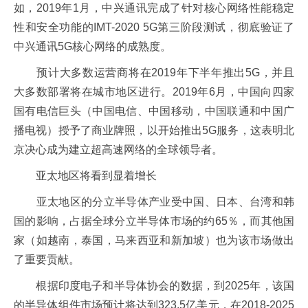
如，2019年1月，中兴通讯完成了针对核心网络性能稳定
性和安全功能的IMT-2020 5G第三阶段测试，彻底验证了
中兴通讯5G核心网络的成熟度。
预计大多数运营商将在2019年下半年推出5G，并且
大多数部署将在城市地区进行。2019年6月，中国向四家
国有电信巨头（中国电信、中国移动，中国联通和中国广
播电视）授予了商业牌照，以开始推出5G服务，这表明北
京决心成为建立超高速网络的全球领导者。
亚太地区将看到显着增长
亚太地区的分立半导体产业受中国、日本、台湾和韩
国的影响，占据全球分立半导体市场的约65％，而其他国
家（如越南，泰国，马来西亚和新加坡）也为该市场做出
了重要贡献。
根据印度电子和半导体协会的数据，到2025年，该国
的半导体组件市场预计将达到323.5亿美元，在2018-2025