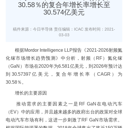
30.58％的复合年增长率增长至
30.574亿美元
稿件来源：今日半导体
责任编辑：ICAC
发布时间：2021-
03-03
根据Mordor Intelligence LLP报告《2021-2026射频氮
化镓市场增长趋势预测》中分析，射频（RF）氮化镓
（GaN）市场在2020年为6.581亿美元，到2026年预计达
到30.57397亿美元，复合年增长率（CAGR）为
30.58％。
增长的主要原因
推动需求的主要因素之一是RF GaN在电动汽车
（EV）中的应用，并且越来越多的政府出台的政策对全球
电动汽车市场有利，这进一步刺激了RF GaN市场需求。
根据国际能源署的数据，2018年全球售出了将近150万辆