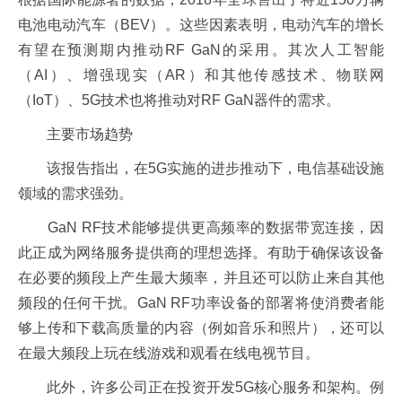
电池电动汽车（BEV）。这些因素表明，电动汽车的增长
有望在预测期内推动RF GaN的采用。其次人工智能
（AI）、增强现实（AR）和其他传感技术、物联网
（IoT）、5G技术也将推动对RF GaN器件的需求。
主要市场趋势
该报告指出，在5G实施的进步推动下，电信基础设施
领域的需求强劲。
GaN RF技术能够提供更高频率的数据带宽连接，因
此正成为网络服务提供商的理想选择。有助于确保该设备
在必要的频段上产生最大频率，并且还可以防止来自其他
频段的任何干扰。GaN RF功率设备的部署将使消费者能
够上传和下载高质量的内容（例如音乐和照片），还可以
在最大频段上玩在线游戏和观看在线电视节目。
此外，许多公司正在投资开发5G核心服务和架构。例