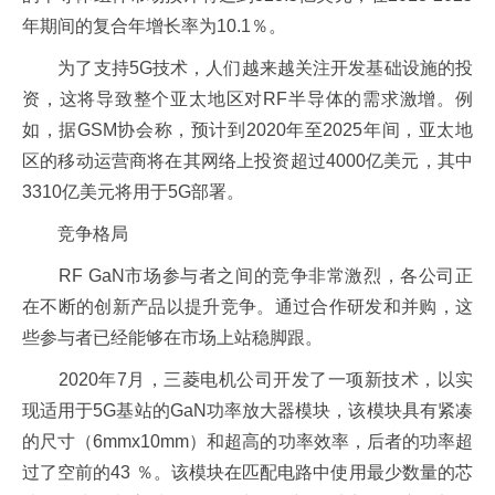
年期间的复合年增长率为10.1％。
为了支持5G技术，人们越来越关注开发基础设施的投
资，这将导致整个亚太地区对RF半导体的需求激增。例
如，据GSM协会称，预计到2020年至2025年间，亚太地
区的移动运营商将在其网络上投资超过4000亿美元，其中
3310亿美元将用于5G部署。
竞争格局
RF GaN市场参与者之间的竞争非常激烈，各公司正
在不断的创新产品以提升竞争。通过合作研发和并购，这
些参与者已经能够在市场上站稳脚跟。
2020年7月，三菱电机公司开发了一项新技术，以实
现适用于5G基站的GaN功率放大器模块，该模块具有紧凑
的尺寸（6mmx10mm）和超高的功率效率，后者的功率超
过了空前的43 ％。该模块在匹配电路中使用最少数量的芯