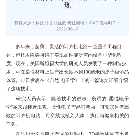
现
稿件来源：科技日报 张佳欣
责任编辑：ICAC
发布时间：
2021-06-18
多年来，超薄、灵活的计算机电路一直是个工程目
标，但技术障碍阻碍了实现高性能所需的设备小型化程
度。现在，美国斯坦福大学的研究人员发明了一种制造技
术，可在柔性材料上生产出长度不到100纳米的原子级薄晶
体管。17日发表在《自然·电子学》上的一篇论文详细介绍
了这项技术。
研究人员表示，随着技术的进步，所谓的“柔性电子
学”越来越接近现实。柔性电子产品可弯曲、可塑形且有高
效的计算机电路，可穿戴或植入人体，执行与健康相关的
任务。
在适用于柔性电子产品的材料中，2D半导体因其出色