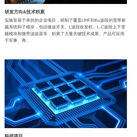
研发方向&技术积累
实验室基于承担的企业项目，研制了覆盖UHF到Ku波段的宽带射
频系统和子模块，包括微波开关、L波段收发机、L-C波段上下变
频模块和微带滤波器等，积累了大量关键技术成果。产品可应用
于军事、商...
科研项目