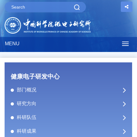
MENU
Togg
navig
健康电子研发中心
部门概况
研究方向
科研队伍
科研成果