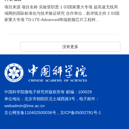
项目来源 项目名称 实验室职责 1 03国家重大专项 超高速无线局
域网的国际标准化与技术验证研究 合作单位，新岸线主持 2 03国
家重大专项 TD-LTE-Advanced终端射频芯片工程样...
没有更多
中国科学院微电子研究所版权所有 邮编：100029
单位地址：北京市朝阳区北土城西路3号，电子邮件：
webadmin@ime.ac.cn
京公网安备110402500036号，京ICP备05002781号-1