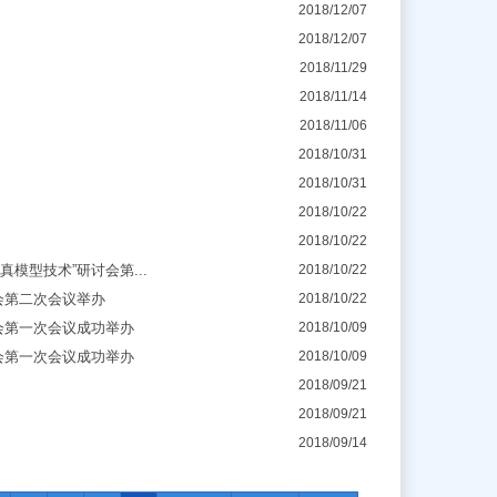
2018/12/07
2018/12/07
2018/11/29
2018/11/14
2018/11/06
2018/10/31
2018/10/31
2018/10/22
2018/10/22
模型技术”研讨会第...
2018/10/22
会第二次会议举办
2018/10/22
会第一次会议成功举办
2018/10/09
会第一次会议成功举办
2018/10/09
2018/09/21
2018/09/21
2018/09/14