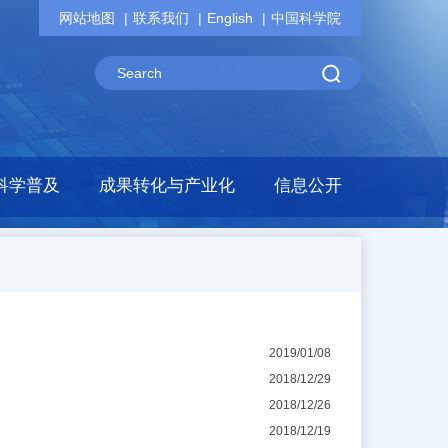
网站地图
联系我们
English
中国科学院
科学普及
成果转化与产业化
信息公开
2019/01/08
2018/12/29
2018/12/26
2018/12/19