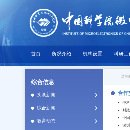
首页
所况介绍
机构设置
科研工
当前位
综合信息
合作
头条新闻
中科
综合新闻
财政
中国
教育动态
深圳